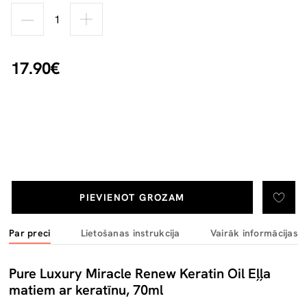
17.90€
PIEVIENOT GROZAM
Par preci
Lietošanas instrukcija
Vairāk informācijas
Pure Luxury Miracle Renew Keratin Oil Eļļa
matiem ar keratīnu, 70ml