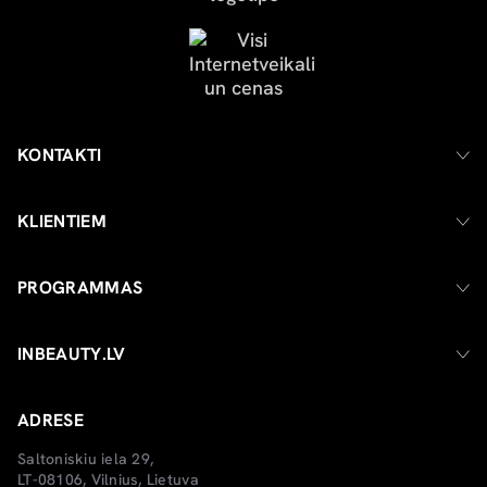
KONTAKTI
KLIENTIEM
PROGRAMMAS
INBEAUTY.LV
ADRESE
Saltoniskiu iela 29,
LT-08106, Vilnius, Lietuva