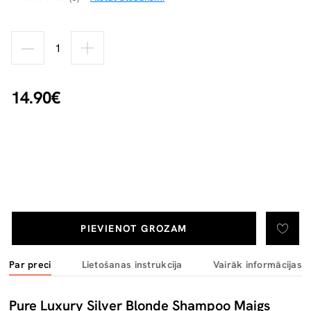
14.90€
PIEVIENOT GROZAM
Par preci
Lietošanas instrukcija
Vairāk informācijas
Pure Luxury Silver Blonde Shampoo Maigs