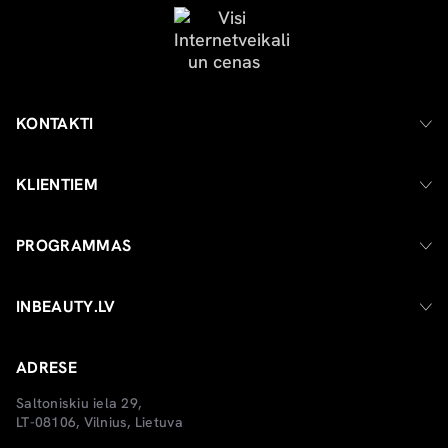
KONTAKTI
KLIENTIEM
PROGRAMMAS
INBEAUTY.LV
ADRESE
Saltoniskiu iela 29,
LT-08106, Vilnius, Lietuva