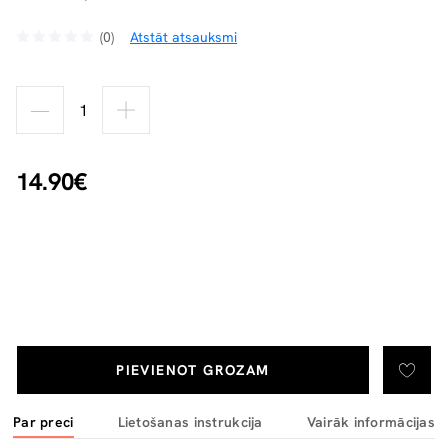
(0)
Atstāt atsauksmi
14.90€
PIEVIENOT GROZAM
Par preci
Lietošanas instrukcija
Vairāk informācijas