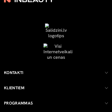
KONTAKTI
KLIENTIEM
PROGRAMMAS