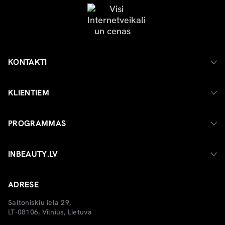
KONTAKTI
KLIENTIEM
PROGRAMMAS
INBEAUTY.LV
ADRESE
Saltoniskiu iela 29,
LT-08106, Vilnius, Lietuva