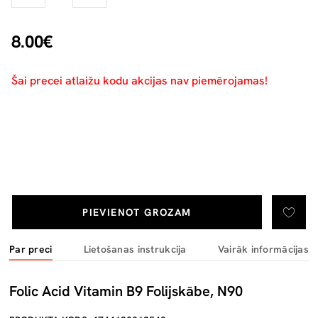
8.00€
Šai precei atlaižu kodu akcijas nav piemērojamas!
PIEVIENOT GROZAM
Par preci
Lietošanas instrukcija
Vairāk informācijas
Folic Acid Vitamin B9 Folijskābe, N90