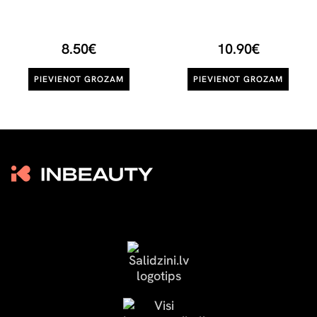
8.50€
10.90€
PIEVIENOT GROZAM
PIEVIENOT GROZAM