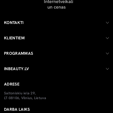
KONTAKTI
KLIENTIEM
PROGRAMMAS
INBEAUTY.LV
ADRESE
Saltoniskiu iela 29,
LT-08106, Vilnius, Lietuva
DARBA LAIKS