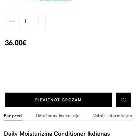
36.00€
PIEVIENOT GROZAM
Par preci
Lietošanas instrukcija
Vairāk informācijas
Daily Moisturizing Conditioner Ikdienas