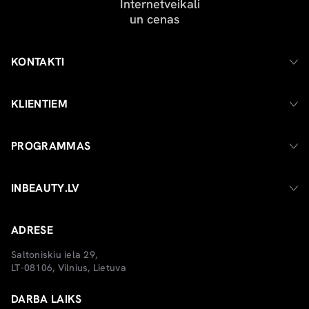
KONTAKTI
KLIENTIEM
PROGRAMMAS
INBEAUTY.LV
ADRESE
Saltoniskiu iela 29,
LT-08106, Vilnius, Lietuva
DARBA LAIKS