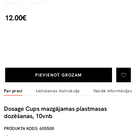
12.00€
PIEVIENOT GROZAM
Par preci
Lietošanas instrukcija
Vairāk informācijas
Dosage Cups mazgājamas plastmasas
dozēšanas, 10vnb
PRODUKTA KODS: 600508