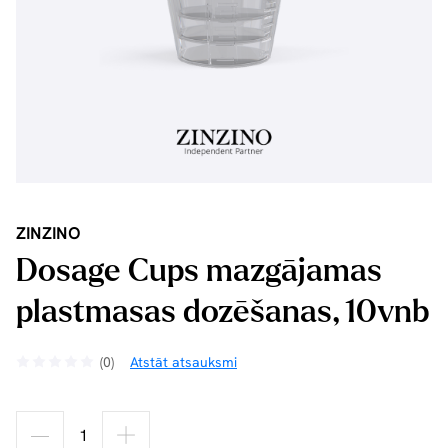
ZINZINO
Dosage Cups mazgājamas
plastmasas dozēšanas, 10vnb
(0)
Atstāt atsauksmi