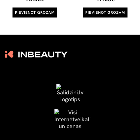
PIEVIENOT GROZAM
PIEVIENOT GROZAM