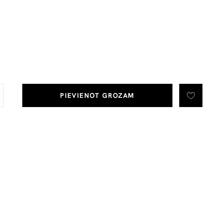
PIEVIENOT GROZAM