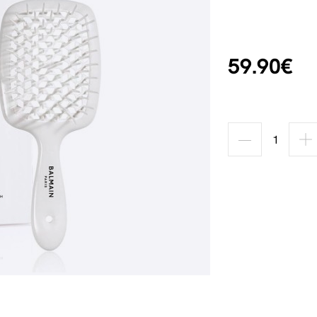
59.90€