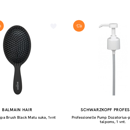
BALMAIN HAIR
SCHWARZKOPF PROFES
Spa Brush Black Matu suka, 1vnt
Professionelle Pump Dozatorius
talpoms, 1 vnt.