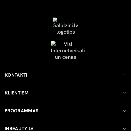
KONTAKTI
KLIENTIEM
PROGRAMMAS
INBEAUTY.LV