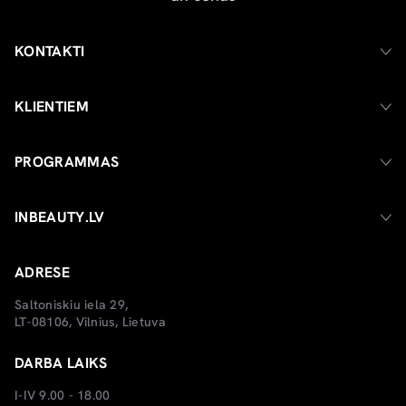
KONTAKTI
KLIENTIEM
PROGRAMMAS
INBEAUTY.LV
ADRESE
Saltoniskiu iela 29,
LT-08106, Vilnius, Lietuva
DARBA LAIKS
I-IV 9.00 - 18.00