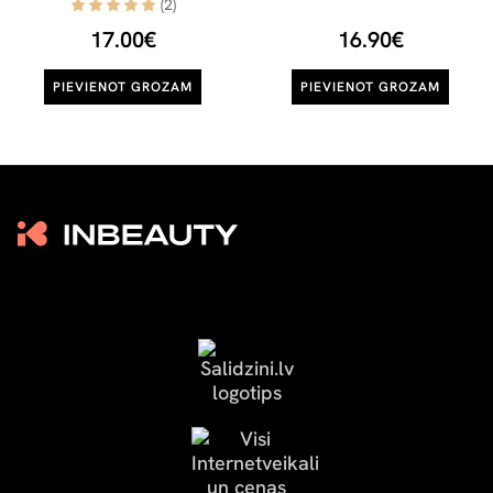
(2)
17.00€
16.90€
PIEVIENOT GROZAM
PIEVIENOT GROZAM