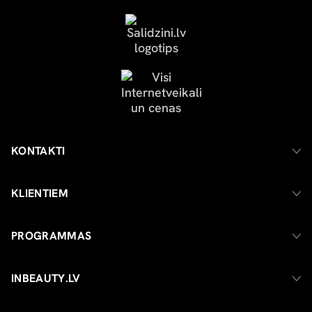
KONTAKTI
KLIENTIEM
PROGRAMMAS
INBEAUTY.LV