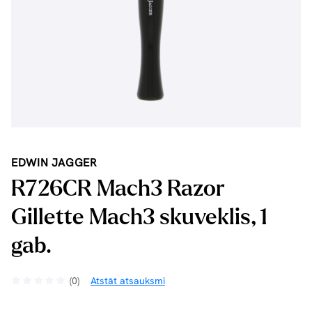
EDWIN JAGGER
R726CR Mach3 Razor
Gillette Mach3 skuveklis, 1
gab.
(0)
Atstāt atsauksmi