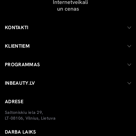
KONTAKTI
KLIENTIEM
PROGRAMMAS
INBEAUTY.LV
ADRESE
Saltoniskiu iela 29,
LT-08106, Vilnius, Lietuva
DARBA LAIKS