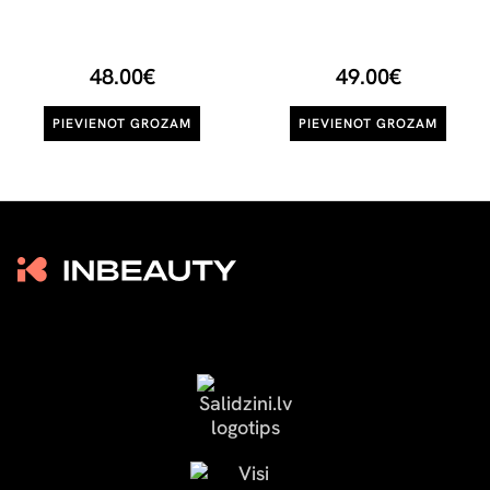
48.00€
49.00€
PIEVIENOT GROZAM
PIEVIENOT GROZAM