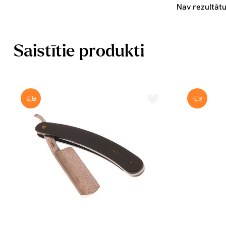
Nav rezultātu
Saistītie produkti