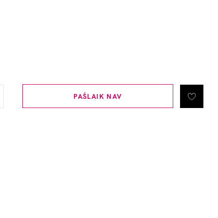
PAŠLAIK NAV