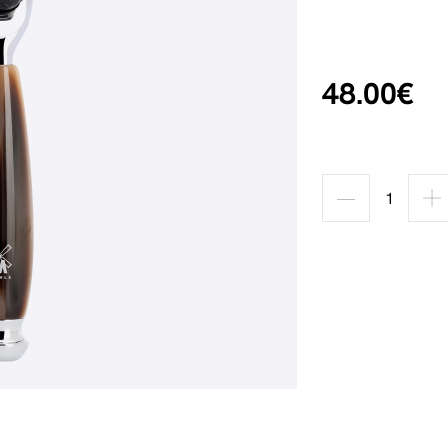
48.00€