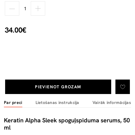
34.00€
PIEVIENOT GROZAM
Par preci
Lietošanas instrukcija
Vairāk informācijas
Keratin Alpha Sleek spoguļspīduma serums, 50
ml