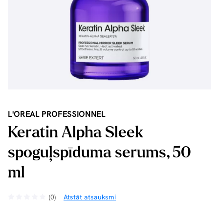
L'OREAL PROFESSIONNEL
Keratin Alpha Sleek
spoguļspīduma serums, 50
ml
(0)
Atstāt atsauksmi