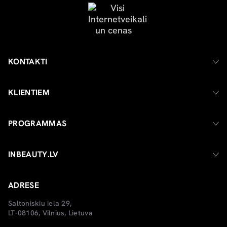
KONTAKTI
KLIENTIEM
PROGRAMMAS
INBEAUTY.LV
ADRESE
Saltoniskiu iela 29,
LT-08106, Vilnius, Lietuva