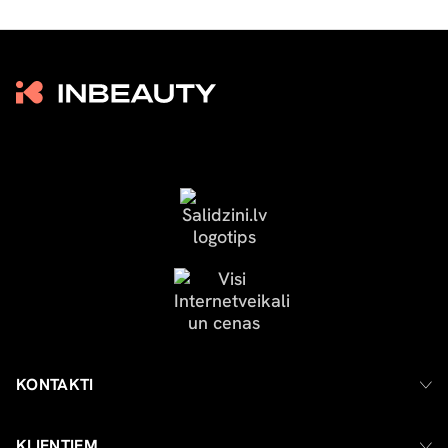
KONTAKTI
KLIENTIEM