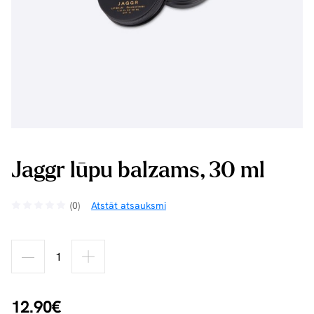
Jaggr lūpu balzams, 30 ml
(0)
Atstāt atsauksmi
12.90€