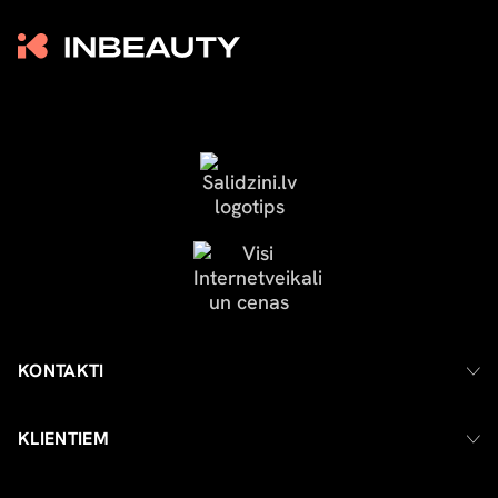
KONTAKTI
KLIENTIEM