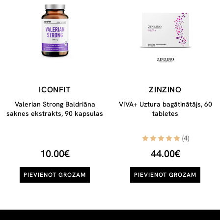
ICONFIT
ZINZINO
Valerian Strong Baldriāna
VIVA+ Uztura bagātinātājs, 60
saknes ekstrakts, 90 kapsulas
tabletes
(4)
10.00€
44.00€
PIEVIENOT GROZAM
PIEVIENOT GROZAM