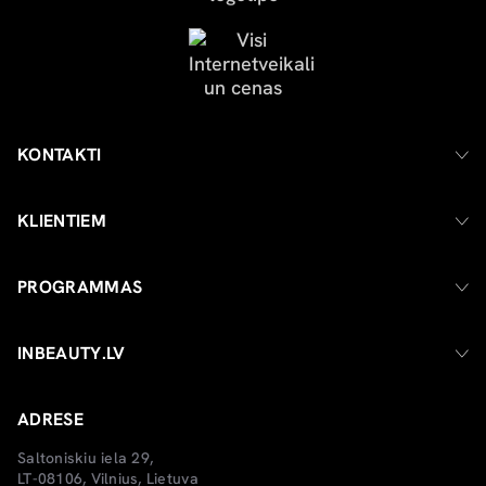
KONTAKTI
KLIENTIEM
PROGRAMMAS
INBEAUTY.LV
ADRESE
Saltoniskiu iela 29,
LT-08106, Vilnius, Lietuva