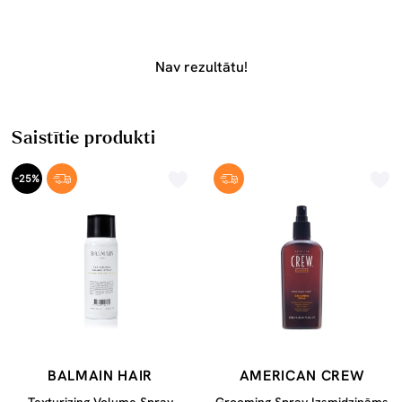
Nav rezultātu!
Saistītie produkti
-25%
BALMAIN HAIR
AMERICAN CREW