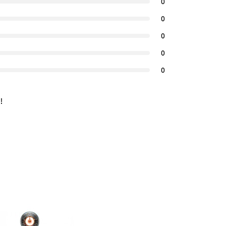
0
0
0
0
0
!