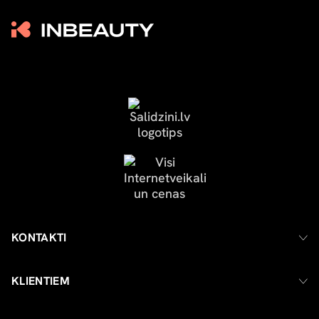
KONTAKTI
KLIENTIEM