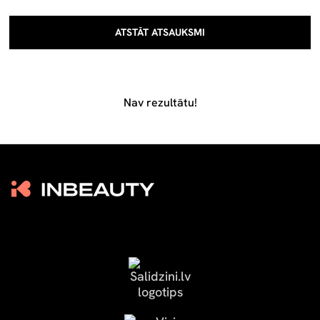
ATSTĀT ATSAUKSMI
Nav rezultātu!