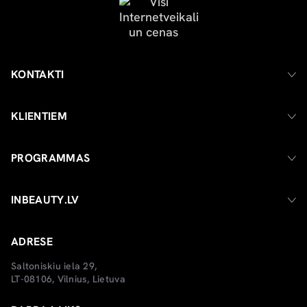
KONTAKTI
KLIENTIEM
PROGRAMMAS
INBEAUTY.LV
ADRESE
Saltoniskiu iela 29,
LT-08106, Vilnius, Lietuva