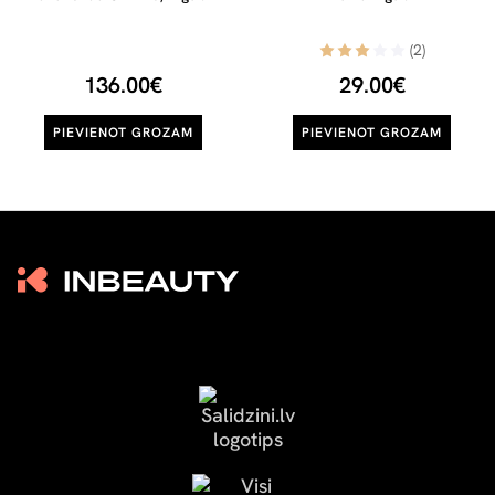
(2)
136.00€
29.00€
PIEVIENOT GROZAM
PIEVIENOT GROZAM