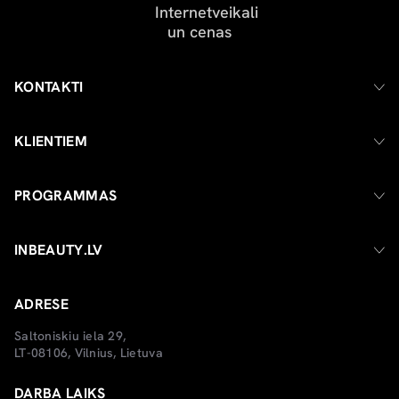
KONTAKTI
KLIENTIEM
PROGRAMMAS
INBEAUTY.LV
ADRESE
Saltoniskiu iela 29,
LT-08106, Vilnius, Lietuva
DARBA LAIKS