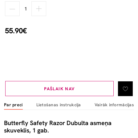
55.90€
PAŠLAIK NAV
Par preci
Lietošanas instrukcija
Vairāk informācijas
Butterfly Safety Razor Dubulta asmeņa
skuveklis, 1 gab.