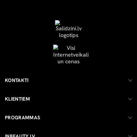
KONTAKTI
KLIENTIEM
PROGRAMMAS
INBEAUTY.LV