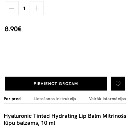
8.90€
PIEVIENOT GROZAM
Par preci
Lietošanas instrukcija
Vairāk informācijas
Hyaluronic Tinted Hydrating Lip Balm Mitrinošs
lūpu balzams, 10 ml