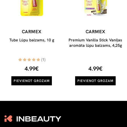
CARMEX
CARMEX
Tube Lūpu balzams, 10 g
Premium Vanilla Stick Vaniļas
aromāta lūpu balzams, 4,25g
(1)
4.99€
4.99€
PIEVIENOT GROZAM
PIEVIENOT GROZAM