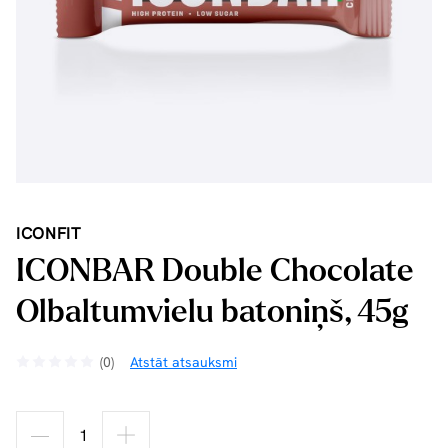
ICONFIT
ICONBAR Double Chocolate
Olbaltumvielu batoniņš, 45g
(0)
Atstāt atsauksmi