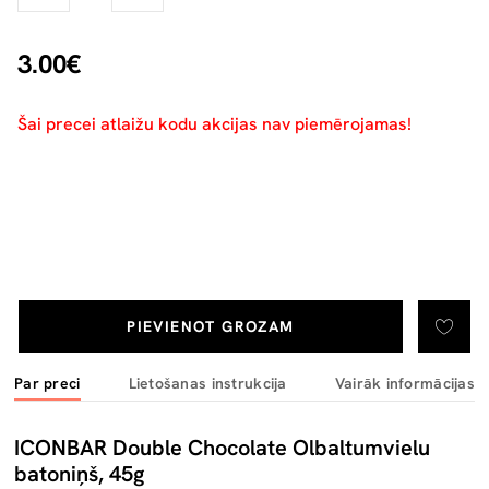
3.00€
Šai precei atlaižu kodu akcijas nav piemērojamas!
PIEVIENOT GROZAM
Par preci
Lietošanas instrukcija
Vairāk informācijas
ICONBAR Double Chocolate Olbaltumvielu
batoniņš, 45g