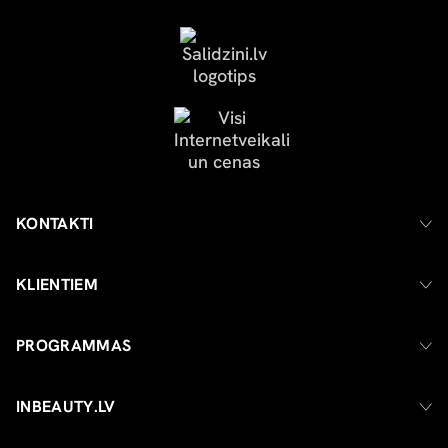
KONTAKTI
KLIENTIEM
PROGRAMMAS
INBEAUTY.LV