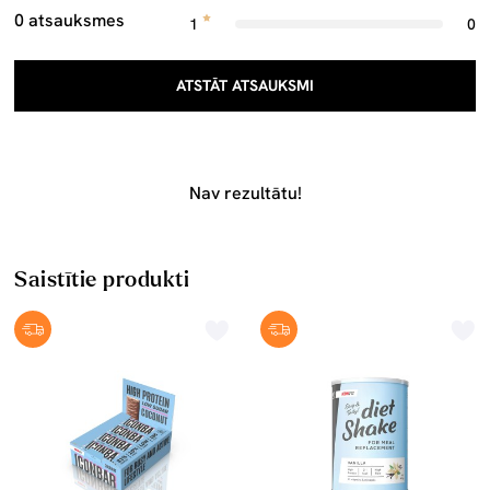
0 atsauksmes
1
0
ATSTĀT ATSAUKSMI
Nav rezultātu!
Saistītie produkti