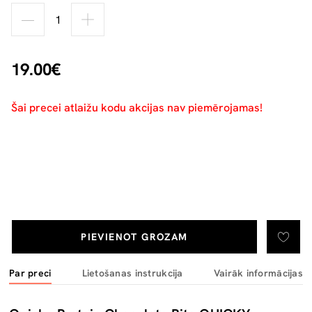
19.00€
Šai precei atlaižu kodu akcijas nav piemērojamas!
PIEVIENOT GROZAM
Par preci
Lietošanas instrukcija
Vairāk informācijas